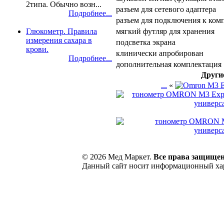
2типа. Обычно возн...
разъем для сетевого адаптера
Подробнее...
разъем для подключения к ком
мягкий футляр для хранения
Глюкометр. Правила
измерения сахара в
подсветка экрана
крови.
клинически апробирован
Подробнее...
дополнительная комплектация
Други
...
«
© 2026 Мед Маркет.
Все права защище
Данный сайт носит информационный хара