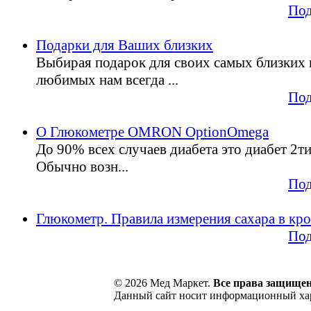
Под
Подарки для Ваших близких
Выбирая подарок для своих самых близких 
любимых нам всегда ...
Под
О Глюкометре OMRON OptionOmega
До 90% всех случаев диабета это диабет 2ти
Обычно возн...
Под
Глюкометр. Правила измерения сахара в кро
Под
© 2026 Мед Маркет.
Все права защище
Данный сайт носит информационный хара