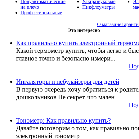
Полуавтоматические
Ультразвуковые
Эл
на плечо
Пикфлоуметры
ма
Профессиональные
О магазине
Гаранти
Это интересно
Как правильно купить электронный термом
Какой термометр купить, чтобы легко и быс
главное точно и безопасно измери...
Под
Ингаляторы и небулайзеры для детей
В первую очередь хочу обратиться к родит
дошкольников.Не секрет, что мален...
Под
Тонометр: Как правильно купить?
Давайте поговорим о том, как правильно по
электронный тонометр