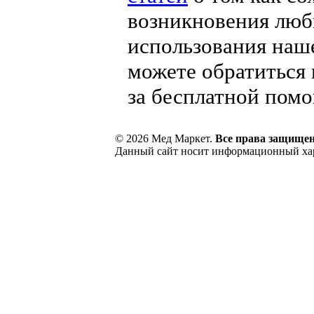
возникновения люб
использования наш
можете обратиться
за бесплатной пом
© 2026 Мед Маркет.
Все права защище
Данный сайт носит информационный хара