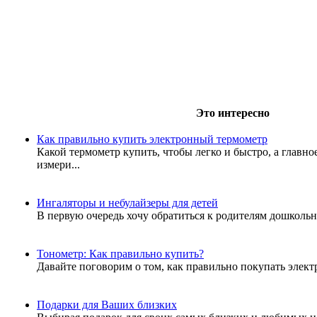
Это интересно
Как правильно купить электронный термометр
Какой термометр купить, чтобы легко и быстро, а главно
измери...
Ингаляторы и небулайзеры для детей
В первую очередь хочу обратиться к родителям дошкольни
Тонометр: Как правильно купить?
Давайте поговорим о том, как правильно покупать элек
Подарки для Ваших близких