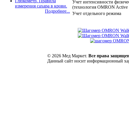
Глюкометр. Правила
Учет интенсивности физиче
измерения сахара в крови.
(технология OMRON Active 
Подробнее...
Учет отдельного режима
© 2026 Мед Маркет.
Все права защище
Данный сайт носит информационный хара