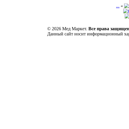
...
«
© 2026 Мед Маркет.
Все права защище
Данный сайт носит информационный хара