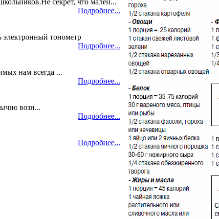
кольников.Не секрет, что мален...
Подробнее...
ь электронный тонометр
Подробнее...
мых нам всегда ...
Подробнее...
ычно возн...
Подробнее...
Подробнее...