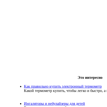
Это интересно
Как правильно купить электронный термометр
Какой термометр купить, чтобы легко и быстро, а 
Ингаляторы и небулайзеры для детей