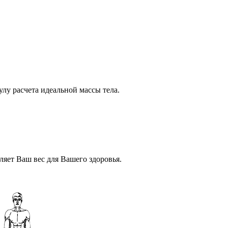
лу расчета идеальной массы тела.
вляет Ваш вес для Вашего здоровья.