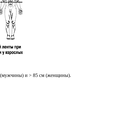
 (мужчины) и > 85 см (женщины).