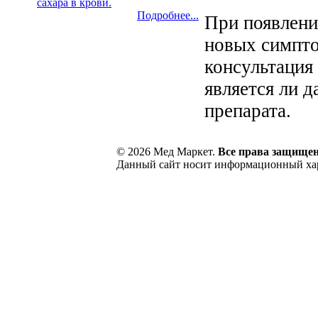
сахара в крови.
Подробнее...
При появлени
новых симпт
консультация
является ли 
препарата.
© 2026 Мед Маркет.
Все права защище
Данный сайт носит информационный хара